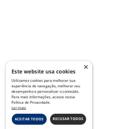
×
Este website usa cookies
Utilizamos cookies para melhorar sua
experiência de navegação, melhorar seu
desempenho e personalizar o conteúdo.
Para mais informações, acesse nossa
Política de Privacidade.
Ler mais
RECUSAR TODOS
ACEITAR TODOS