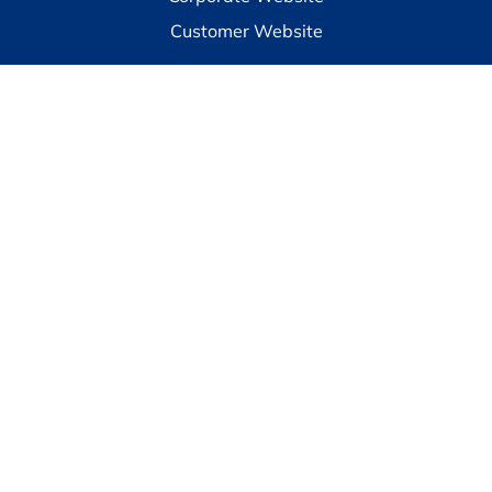
Customer Website