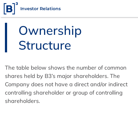
Investor Relations
Ownership
Structure
The table below shows the number of common
shares held by B3’s major shareholders. The
Company does not have a direct and/or indirect
controlling shareholder or group of controlling
shareholders.